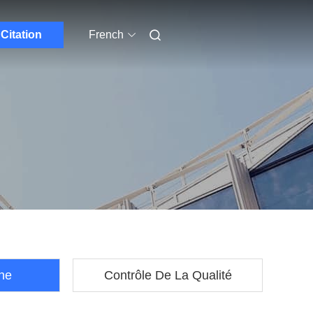
Citation
French
ine
Contrôle De La Qualité