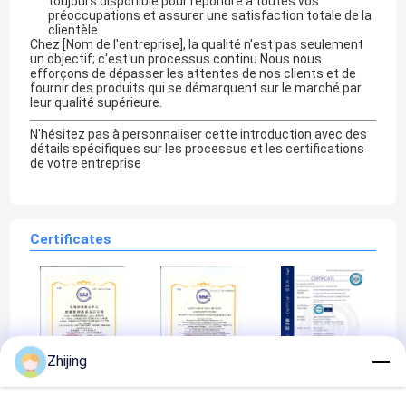
toujours disponible pour répondre à toutes vos
préoccupations et assurer une satisfaction totale de la
clientèle.
Chez [Nom de l'entreprise], la qualité n'est pas seulement
un objectif; c'est un processus continu.Nous nous
efforçons de dépasser les attentes de nos clients et de
fournir des produits qui se démarquent sur le marché par
leur qualité supérieure.
N'hésitez pas à personnaliser cette introduction avec des
détails spécifiques sur les processus et les certifications
de votre entreprise
Certificates
Zhijing
ISO Certificate
ISO Certificate
CE Certificate