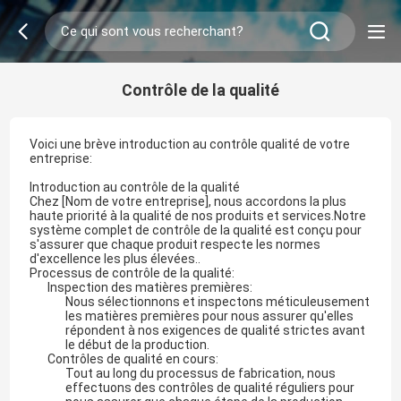
Contrôle de la qualité
Voici une brève introduction au contrôle qualité de votre
entreprise:
Introduction au contrôle de la qualité
Chez [Nom de votre entreprise], nous accordons la plus
haute priorité à la qualité de nos produits et services.Notre
système complet de contrôle de la qualité est conçu pour
s'assurer que chaque produit respecte les normes
d'excellence les plus élevées..
Processus de contrôle de la qualité:
Inspection des matières premières:
Nous sélectionnons et inspectons méticuleusement
les matières premières pour nous assurer qu'elles
répondent à nos exigences de qualité strictes avant
le début de la production.
Contrôles de qualité en cours:
Tout au long du processus de fabrication, nous
effectuons des contrôles de qualité réguliers pour