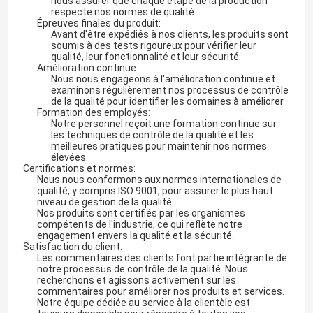
nous assurer que chaque étape de la production
respecte nos normes de qualité.
Épreuves finales du produit:
Avant d'être expédiés à nos clients, les produits sont
soumis à des tests rigoureux pour vérifier leur
qualité, leur fonctionnalité et leur sécurité.
Amélioration continue:
Nous nous engageons à l'amélioration continue et
examinons régulièrement nos processus de contrôle
de la qualité pour identifier les domaines à améliorer.
Formation des employés:
Notre personnel reçoit une formation continue sur
les techniques de contrôle de la qualité et les
meilleures pratiques pour maintenir nos normes
élevées.
Certifications et normes:
Nous nous conformons aux normes internationales de
qualité, y compris ISO 9001, pour assurer le plus haut
niveau de gestion de la qualité.
Nos produits sont certifiés par les organismes
compétents de l'industrie, ce qui reflète notre
engagement envers la qualité et la sécurité.
Satisfaction du client:
Les commentaires des clients font partie intégrante de
notre processus de contrôle de la qualité. Nous
recherchons et agissons activement sur les
commentaires pour améliorer nos produits et services.
Notre équipe dédiée au service à la clientèle est