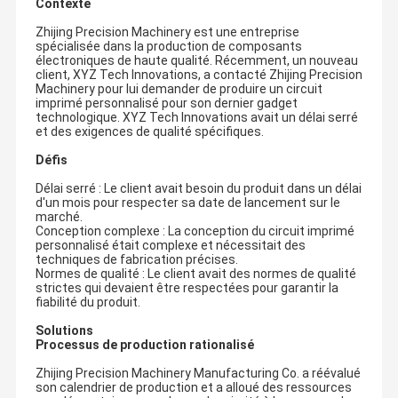
Contexte
Zhijing Precision Machinery est une entreprise
spécialisée dans la production de composants
électroniques de haute qualité. Récemment, un nouveau
client, XYZ Tech Innovations, a contacté Zhijing Precision
Machinery pour lui demander de produire un circuit
imprimé personnalisé pour son dernier gadget
technologique. XYZ Tech Innovations avait un délai serré
et des exigences de qualité spécifiques.
Défis
Délai serré : Le client avait besoin du produit dans un délai
d'un mois pour respecter sa date de lancement sur le
marché.
Conception complexe : La conception du circuit imprimé
personnalisé était complexe et nécessitait des
techniques de fabrication précises.
Normes de qualité : Le client avait des normes de qualité
strictes qui devaient être respectées pour garantir la
fiabilité du produit.
Solutions
Processus de production rationalisé
Zhijing Precision Machinery Manufacturing Co. a réévalué
son calendrier de production et a alloué des ressources