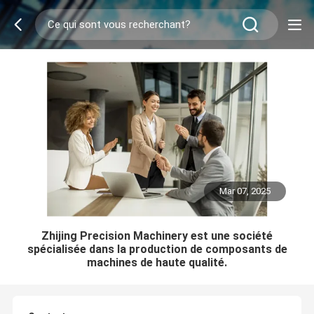
Mar 07, 2025
Zhijing Precision Machinery est une société
spécialisée dans la production de composants de
machines de haute qualité.