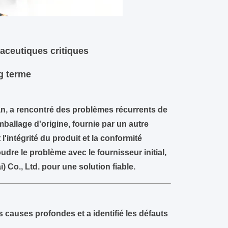
maceutiques critiques
ng terme
n, a rencontré des problèmes récurrents de
ballage d'origine, fournie par un autre
l'intégrité du produit et la conformité
dre le problème avec le fournisseur initial,
) Co., Ltd.
pour une solution fiable.
 causes profondes et a identifié les défauts