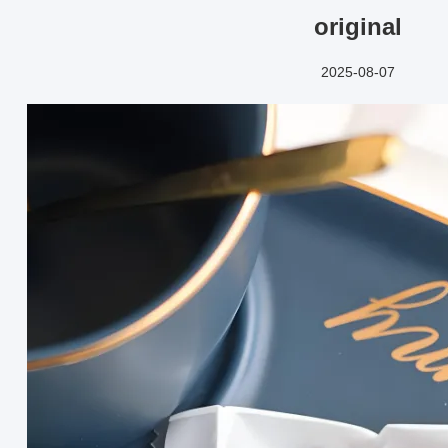
original
2025-08-07