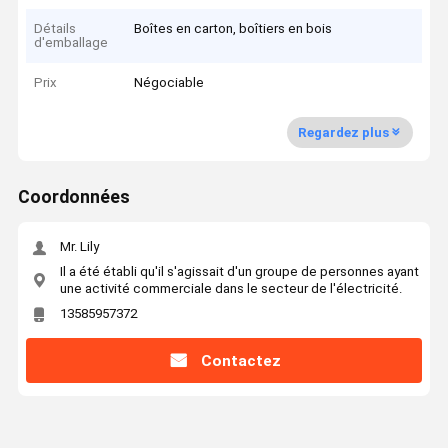
Détails
Boîtes en carton, boîtiers en bois
d'emballage
Prix
Négociable
Regardez plus
Coordonnées
Mr. Lily
Il a été établi qu'il s'agissait d'un groupe de personnes ayant
une activité commerciale dans le secteur de l'électricité.
13585957372
Contactez