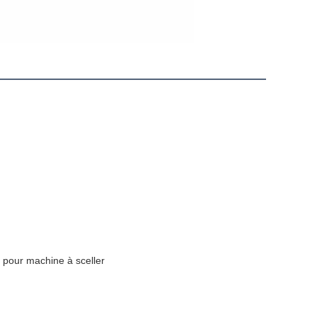
 pour machine à sceller