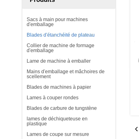
Sacs à main pour machines
d'emballage
Blades d'étanchéité de plateau
Collier de machine de formage
d'emballage
Lame de machine à emballer
Mains d'emballage et mâchoires de
scellement
Blades de machines à papier
Lames à couper rondes
Blades de carbure de tungstène
lames de déchiqueteuse en
plastique
Lames de coupe sur mesure