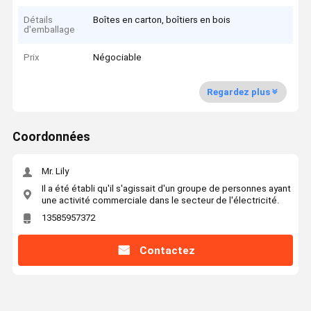
Détails
Boîtes en carton, boîtiers en bois
d'emballage
Prix
Négociable
Regardez plus
Coordonnées
Mr. Lily
Il a été établi qu'il s'agissait d'un groupe de personnes ayant
une activité commerciale dans le secteur de l'électricité.
13585957372
Contactez