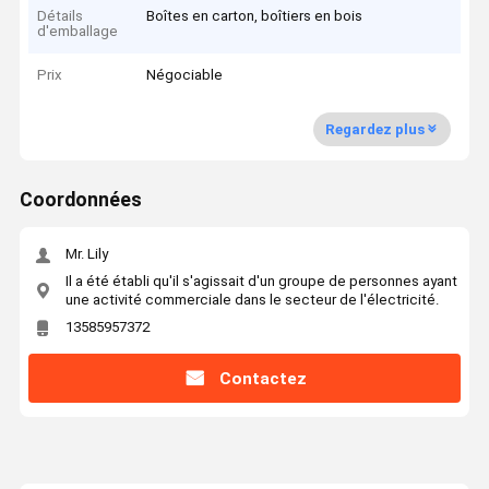
Détails
Boîtes en carton, boîtiers en bois
d'emballage
Prix
Négociable
Regardez plus
Coordonnées
Mr. Lily
Il a été établi qu'il s'agissait d'un groupe de personnes ayant
une activité commerciale dans le secteur de l'électricité.
13585957372
Contactez