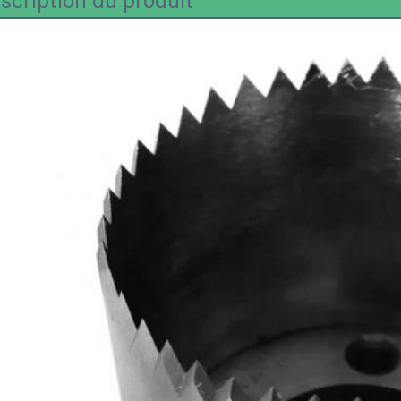
scription du produit