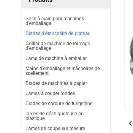
Sacs à main pour machines
d'emballage
Blades d'étanchéité de plateau
Collier de machine de formage
d'emballage
Lame de machine à emballer
Mains d'emballage et mâchoires de
scellement
Blades de machines à papier
Lames à couper rondes
Blades de carbure de tungstène
lames de déchiqueteuse en
plastique
Lames de coupe sur mesure