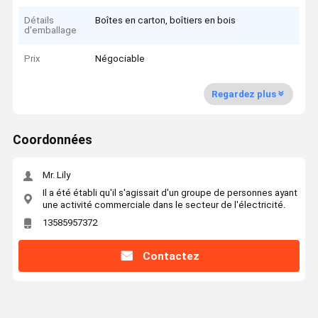
Détails
Boîtes en carton, boîtiers en bois
d'emballage
Prix
Négociable
Regardez plus
Coordonnées
Mr. Lily
Il a été établi qu'il s'agissait d'un groupe de personnes ayant
une activité commerciale dans le secteur de l'électricité.
13585957372
Contactez