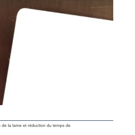
é de la lame et réduction du temps de