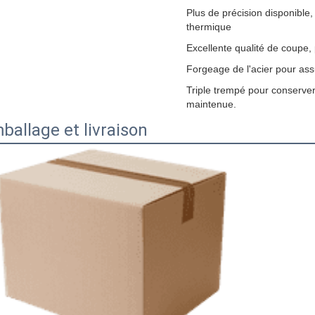
Plus de précision disponible, 
thermique
Excellente qualité de coupe,
Forgeage de l'acier pour as
Triple trempé pour conserver
maintenue.
ballage et livraison