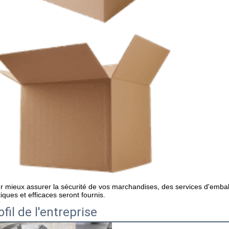
r mieux assurer la sécurité de vos marchandises, des services d'embal
tiques et efficaces seront fournis.
ofil de l'entreprise