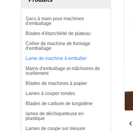
Sacs à main pour machines
d'emballage
Blades d'étanchéité de plateau
Collier de machine de formage
d'emballage
Lame de machine à emballer
Mains d'emballage et mâchoires de
scellement
Blades de machines à papier
Lames à couper rondes
Blades de carbure de tungstène
lames de déchiqueteuse en
plastique
Lames de coupe sur mesure