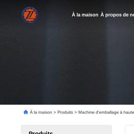
À la maison
À propos de n
À la maison
>
Produits
>
Machine d'emballage à haute 
Produits