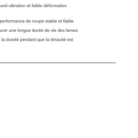
anti-vibration et faible déformation
 performance de coupe stable et fiable
surer une longue durée de vie des lames.
 la dureté pendant que la ténacité est