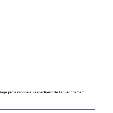
lage professionnels, respectueux de l'environnement, 