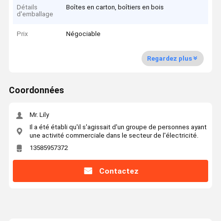
Détails
Boîtes en carton, boîtiers en bois
d'emballage
Prix
Négociable
Regardez plus
Coordonnées
Mr. Lily
Il a été établi qu'il s'agissait d'un groupe de personnes ayant
une activité commerciale dans le secteur de l'électricité.
13585957372
Contactez