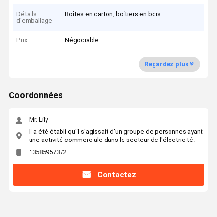
Détails
Boîtes en carton, boîtiers en bois
d'emballage
Prix
Négociable
Regardez plus
Coordonnées
Mr. Lily
Il a été établi qu'il s'agissait d'un groupe de personnes ayant
une activité commerciale dans le secteur de l'électricité.
13585957372
Contactez