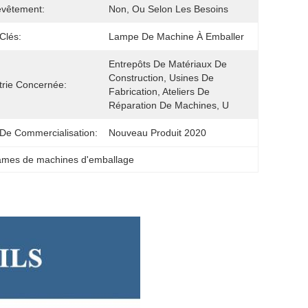
evêtement:
Non, Ou Selon Les Besoins
Clés:
Lampe De Machine À Emballer
Entrepôts De Matériaux De 
Construction, Usines De 
trie Concernée:
Fabrication, Ateliers De 
Réparation De Machines, U
De Commercialisation:
Nouveau Produit 2020
lames de machines d'emballage