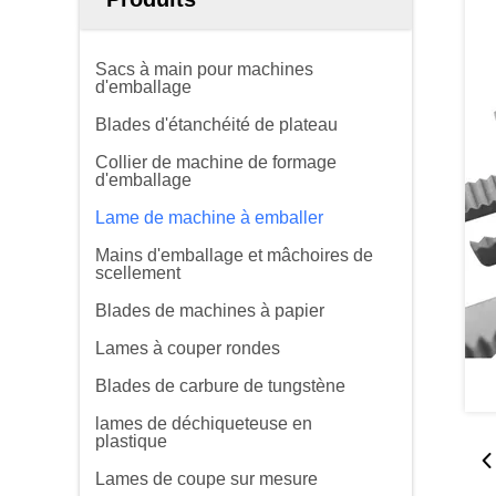
Sacs à main pour machines
d'emballage
Blades d'étanchéité de plateau
Collier de machine de formage
d'emballage
Lame de machine à emballer
Mains d'emballage et mâchoires de
scellement
Blades de machines à papier
Lames à couper rondes
Blades de carbure de tungstène
lames de déchiqueteuse en
plastique
Lames de coupe sur mesure