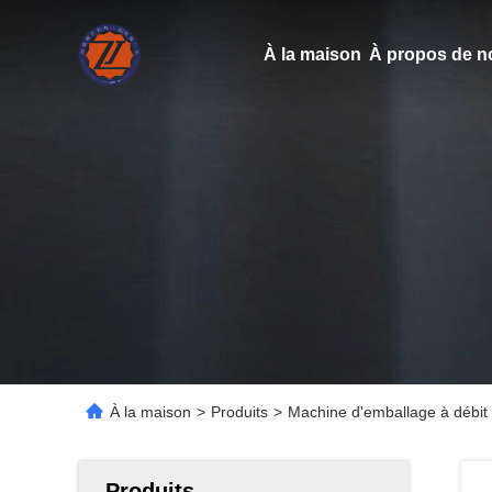
À la maison
À propos de n
À la maison
>
Produits
>
Machine d'emballage à débit
Produits