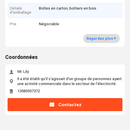
Détails
Boîtes en carton, boîtiers en bois
d'emballage
Prix
Négociable
Regardez plus
Coordonnées
Mr. Lily
Il a été établi qu'il s'agissait d'un groupe de personnes ayant
une activité commerciale dans le secteur de l'électricité.
13585957372
Contactez