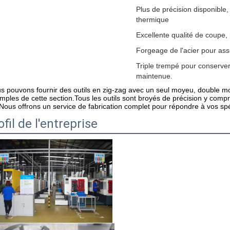
Plus de précision disponible, 
thermique
Excellente qualité de coupe,
Forgeage de l'acier pour as
Triple trempé pour conserver
maintenue.
s pouvons fournir des outils en zig-zag avec un seul moyeu, double 
mples de cette section.Tous les outils sont broyés de précision y compr
sNous offrons un service de fabrication complet pour répondre à vos spé
ofil de l'entreprise