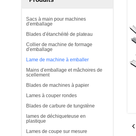
Sacs à main pour machines
d'emballage
Blades d'étanchéité de plateau
Collier de machine de formage
d'emballage
Lame de machine à emballer
Mains d'emballage et mâchoires de
scellement
Blades de machines à papier
Lames à couper rondes
Blades de carbure de tungstène
lames de déchiqueteuse en
plastique
Lames de coupe sur mesure