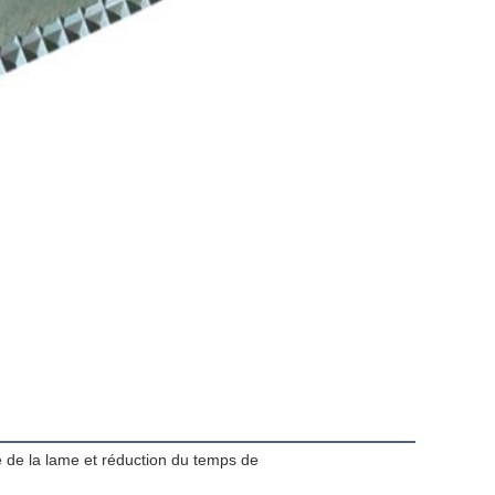
é de la lame et réduction du temps de