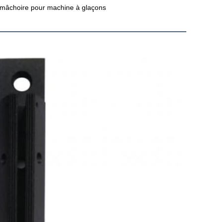
t mâchoire pour machine à glaçons