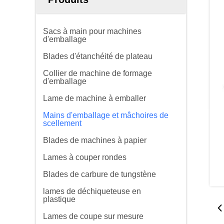
Sacs à main pour machines
d'emballage
Blades d'étanchéité de plateau
Collier de machine de formage
d'emballage
Lame de machine à emballer
Mains d'emballage et mâchoires de
scellement
Blades de machines à papier
Lames à couper rondes
Blades de carbure de tungstène
lames de déchiqueteuse en
plastique
Lames de coupe sur mesure