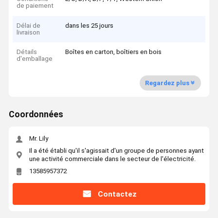
de paiement
Délai de
dans les 25 jours
livraison
Détails
Boîtes en carton, boîtiers en bois
d'emballage
Regardez plus
Coordonnées
Mr. Lily
Il a été établi qu'il s'agissait d'un groupe de personnes ayant
une activité commerciale dans le secteur de l'électricité.
13585957372
Contactez