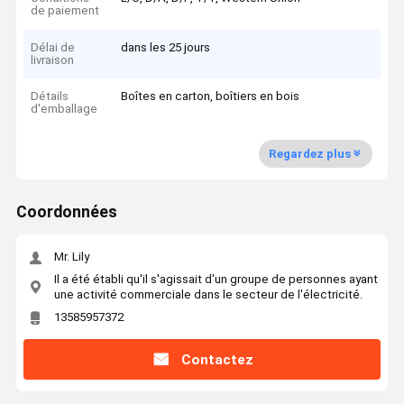
de paiement
Délai de
dans les 25 jours
livraison
Détails
Boîtes en carton, boîtiers en bois
d'emballage
Regardez plus
Coordonnées
Mr. Lily
Il a été établi qu'il s'agissait d'un groupe de personnes ayant
une activité commerciale dans le secteur de l'électricité.
13585957372
Contactez