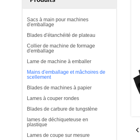
Sacs à main pour machines
d'emballage
Blades d'étanchéité de plateau
Collier de machine de formage
d'emballage
Lame de machine à emballer
Mains d'emballage et mâchoires de
scellement
Blades de machines à papier
Lames à couper rondes
Blades de carbure de tungstène
lames de déchiqueteuse en
plastique
Lames de coupe sur mesure