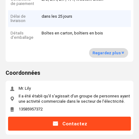
de paiement
Délai de
dans les 25 jours
livraison
Détails
Boîtes en carton, boîtiers en bois
d'emballage
Regardez plus
Coordonnées
Mr. Lily
Il a été établi qu'il s'agissait d'un groupe de personnes ayant
une activité commerciale dans le secteur de l'électricité.
13585957372
Contactez